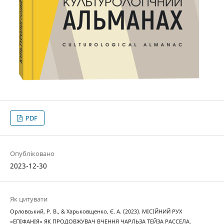
PDF
Опубліковано
2023-12-30
Як цитувати
Орловський, Р. В., & Харьковщенко, Є. А. (2023). МІСІЙНИЙ РУХ
«ЕПІФАНІЯ» ЯК ПРОДОВЖУВАЧ ВЧЕННЯ ЧАРЛЬЗА ТЕЙЗА РАССЕЛА.