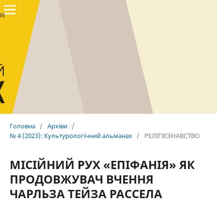
Головна
/
Архіви
/
№ 4 (2023): Культурологічний альманах
/
РЕЛІГІЄЗНАВСТВО
МІСІЙНИЙ РУХ «ЕПІФАНІЯ» ЯК
ПРОДОВЖУВАЧ ВЧЕННЯ
ЧАРЛЬЗА ТЕЙЗА РАССЕЛА