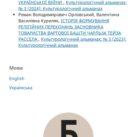
УКРАЇНСЬКОЇ ВІЙНИ
,
Культурологічний альманах:
№ 3 (2024): Культурологічний альманах
Роман Володимирович Орловський, Валентина
Василівна Куриляк,
ІСТОРІЯ ФОРМУВАННЯ
РЕЛІГІЙНИХ ПЕРЕКОНАНЬ ЗАСНОВНИКА
ТОВАРИСТВА ВАРТОВОЇ БАШТИ ЧАРЛЬЗА ТЕЙЗА
РАССЕЛА
,
Культурологічний альманах: № 3 (2023):
Культурологічний альманах
Мова
English
Українська