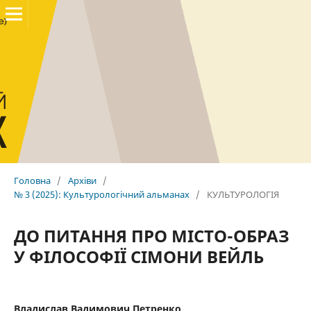
Головна
/
Архіви
/
№ 3 (2025): Культурологічний альманах
/
КУЛЬТУРОЛОГІЯ
ДО ПИТАННЯ ПРО МІСТО-ОБРАЗ
У ФІЛОСОФІЇ СІМОНИ ВЕЙЛЬ
Владислав Вадимович Петренко