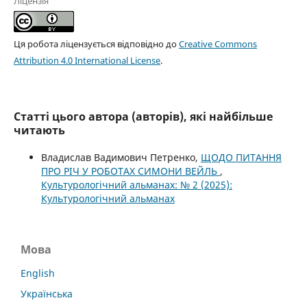
Ліцензія
Ця робота ліцензується відповідно до
Creative Commons
Attribution 4.0 International License
.
Статті цього автора (авторів), які найбільше
читають
Владислав Вадимович Петренко,
ЩОДО ПИТАННЯ
ПРО РІЧ У РОБОТАХ СИМОНИ ВЕЙЛЬ
,
Культурологічний альманах: № 2 (2025):
Культурологічний альманах
Мова
English
Українська