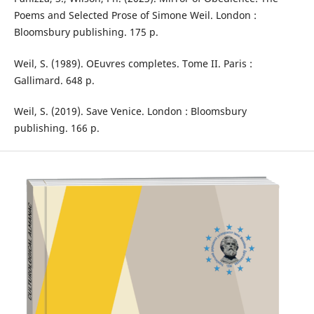
Poems and Selected Prose of Simone Weil. London :
Bloomsbury publishing. 175 p.
Weil, S. (1989). OEuvres completes. Tome II. Paris :
Gallimard. 648 р.
Weil, S. (2019). Save Venice. London : Bloomsbury
publishing. 166 p.