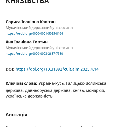
КНЯЗІВСТВА
Лариса Іванівна Капітан
Мукачівський державний університет
https://orcid.org/0000-0001-5035-8164
Яна Іванівна Товтин
Мукачівський державний університет
https://orcid.org/0000-0003-2687-7380
DOI:
https://doi.org/10.31392/cult.alm.2025.4.14
Ключові слова:
Україна-Русь, Галицько-Волинська
держава, Давньоруська держава, князь, монархія,
українська державність
Анотація