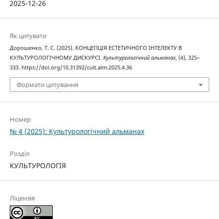
2025-12-26
Як цитувати
Дорошенко, Т. С. (2025). КОНЦЕПЦІЯ ЕСТЕТИЧНОГО ІНТЕЛЕКТУ В
КУЛЬТУРОЛОГІЧНОМУ ДИСКУРСІ.
Культурологічний альманах
, (4), 325–
333. https://doi.org/10.31392/cult.alm.2025.4.36
Формати цитування
Номер
№ 4 (2025): Культурологічний альманах
Розділ
КУЛЬТУРОЛОГІЯ
Ліцензія