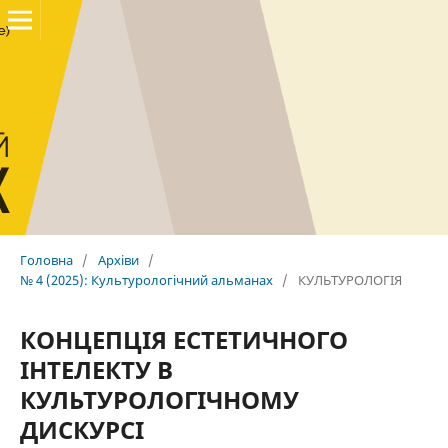
Головна
/
Архіви
/
№ 4 (2025): Культурологічний альманах
/
КУЛЬТУРОЛОГІЯ
КОНЦЕПЦІЯ ЕСТЕТИЧНОГО
ІНТЕЛЕКТУ В
КУЛЬТУРОЛОГІЧНОМУ
ДИСКУРСІ