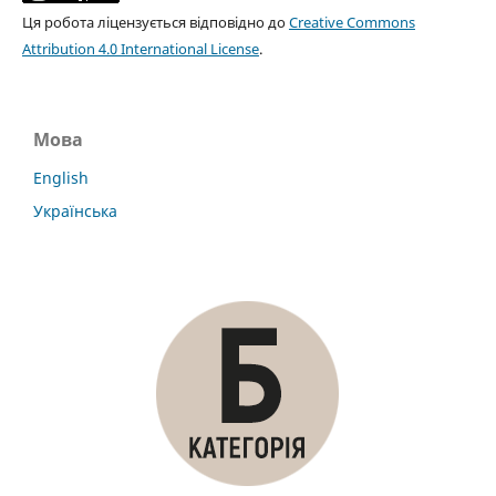
Ця робота ліцензується відповідно до
Creative Commons
Attribution 4.0 International License
.
Мова
English
Українська