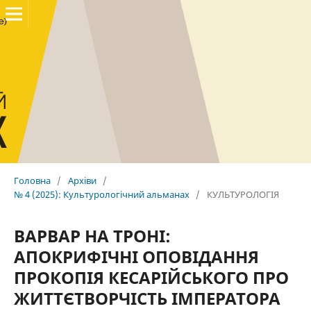
Головна
/
Архіви
/
№ 4 (2025): Культурологічний альманах
/
КУЛЬТУРОЛОГІЯ
ВАРВАР НА ТРОНІ:
АПОКРИФІЧНІ ОПОВІДАННЯ
ПРОКОПІЯ КЕСАРІЙСЬКОГО ПРО
ЖИТТЄТВОРЧІСТЬ ІМПЕРАТОРА