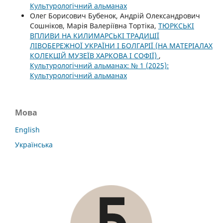
Культурологічний альманах
Олег Борисович Бубенок, Андрій Олександрович
Сошніков, Марія Валеріївна Тортіка,
ТЮРКСЬКІ
ВПЛИВИ НА КИЛИМАРСЬКІ ТРАДИЦІЇ
ЛІВОБЕРЕЖНОЇ УКРАЇНИ І БОЛГАРІЇ (НА МАТЕРІАЛАХ
КОЛЕКЦІЙ МУЗЕЇВ ХАРКОВА І СОФІЇ)
,
Культурологічний альманах: № 1 (2025):
Культурологічний альманах
Мова
English
Українська