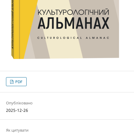
PDF
Опубліковано
2025-12-26
Як цитувати