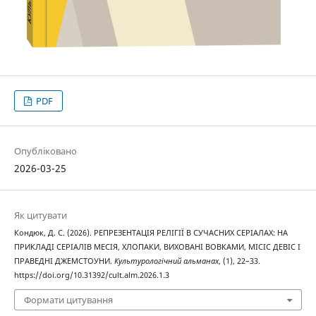
PDF
Опубліковано
2026-03-25
Як цитувати
Кондюк, Д. С. (2026). РЕПРЕЗЕНТАЦІЯ РЕЛІГІЇ В СУЧАСНИХ СЕРІАЛАХ: НА
ПРИКЛАДІ СЕРІАЛІВ МЕСІЯ, ХЛОПАКИ, ВИХОВАНІ ВОВКАМИ, МІСІС ДЕВІС І
ПРАВЕДНІ ДЖЕМСТОУНИ.
Культурологічний альманах
, (1), 22–33.
https://doi.org/10.31392/cult.alm.2026.1.3
Формати цитування