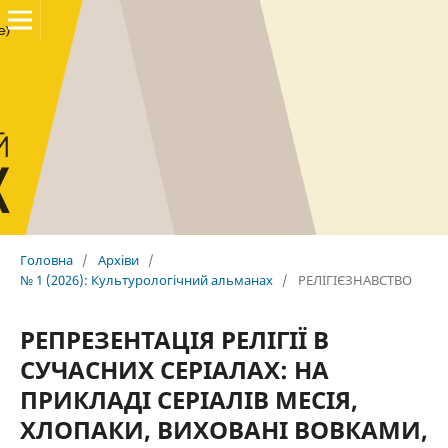
Головна
/
Архіви
/
№ 1 (2026): Культурологічний альманах
/
РЕЛІГІЄЗНАВСТВО
РЕПРЕЗЕНТАЦІЯ РЕЛІГІЇ В
СУЧАСНИХ СЕРІАЛАХ: НА
ПРИКЛАДІ СЕРІАЛІВ МЕСІЯ,
ХЛОПАКИ, ВИХОВАНІ ВОВКАМИ,