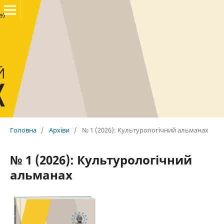
Головна
/
Архіви
/
№ 1 (2026): Культурологічний альманах
№ 1 (2026): Культурологічний
альманах