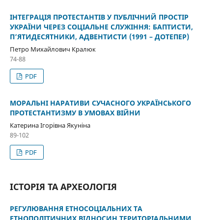
ІНТЕГРАЦІЯ ПРОТЕСТАНТІВ У ПУБЛІЧНИЙ ПРОСТІР
УКРАЇНИ ЧЕРЕЗ СОЦІАЛЬНЕ СЛУЖІННЯ: БАПТИСТИ,
П’ЯТИДЕСЯТНИКИ, АДВЕНТИСТИ (1991 – ДОТЕПЕР)
Петро Михайлович Кралюк
74-88
PDF
МОРАЛЬНІ НАРАТИВИ СУЧАСНОГО УКРАЇНСЬКОГО
ПРОТЕСТАНТИЗМУ В УМОВАХ ВІЙНИ
Катерина Ігорівна Якуніна
89-102
PDF
ІСТОРІЯ ТА АРХЕОЛОГІЯ
РЕГУЛЮВАННЯ ЕТНОСОЦІАЛЬНИХ ТА
ЕТНОПОЛІТИЧНИХ ВІДНОСИН ТЕРИТОРІАЛЬНИМИ