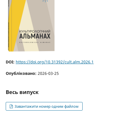
DOI:
https://doi.org/10.31392/cult.alm.2026.1
Опубліковано:
2026-03-25
Весь випуск
Завантажити номер одним файлом