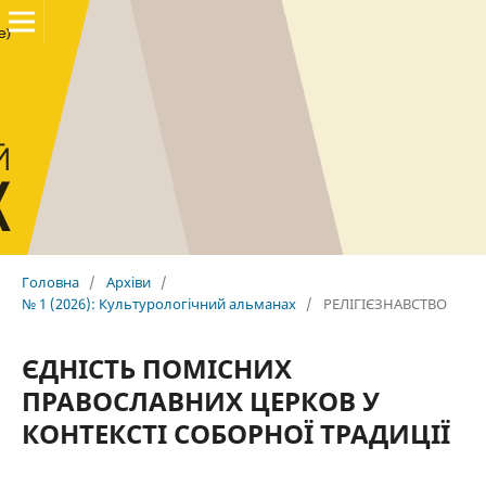
Головна
/
Архіви
/
№ 1 (2026): Культурологічний альманах
/
РЕЛІГІЄЗНАВСТВО
ЄДНІСТЬ ПОМІСНИХ
ПРАВОСЛАВНИХ ЦЕРКОВ У
КОНТЕКСТІ СОБОРНОЇ ТРАДИЦІЇ