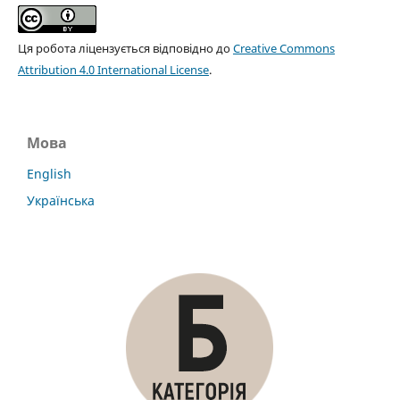
Ця робота ліцензується відповідно до
Creative Commons
Attribution 4.0 International License
.
Мова
English
Українська