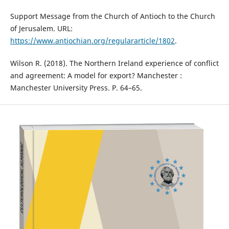
Support Message from the Church of Antioch to the Church
of Jerusalem. URL:
https://www.antiochian.org/regulararticle/1802
.
Wilson R. (2018). The Northern Ireland experience of conflict
and agreement: A model for export? Manchester :
Manchester University Press. Р. 64–65.