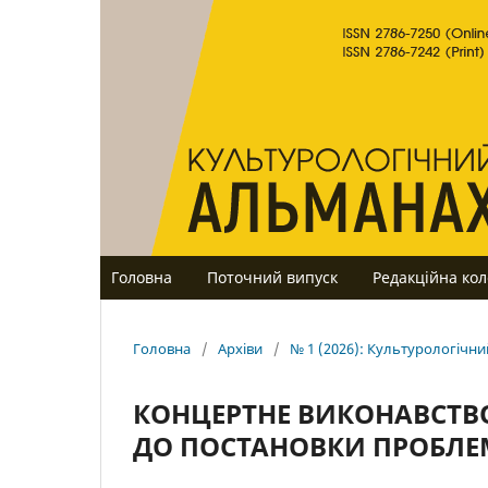
Головна
Поточний випуск
Редакційна кол
Головна
/
Архіви
/
№ 1 (2026): Культурологічн
КОНЦЕРТНЕ ВИКОНАВСТВ
ДО ПОСТАНОВКИ ПРОБЛ