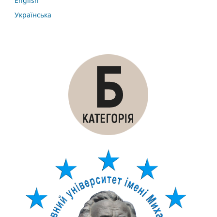
English
Українська