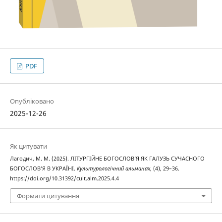
PDF
Опубліковано
2025-12-26
Як цитувати
Лагодич, М. М. (2025). ЛІТУРГІЙНЕ БОГОСЛОВ’Я ЯК ГАЛУЗЬ СУЧАСНОГО
БОГОСЛОВ’Я В УКРАЇНІ.
Культурологічний альманах
, (4), 29–36.
https://doi.org/10.31392/cult.alm.2025.4.4
Формати цитування