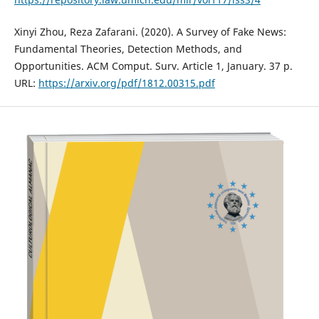
Xinyi Zhou, Reza Zafarani. (2020). A Survey of Fake News:
Fundamental Theories, Detection Methods, and
Opportunities. ACM Comput. Surv. Article 1, January. 37 p.
URL:
https://arxiv.org/pdf/1812.00315.pdf