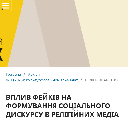
Головна
/
Архіви
/
№ 1 (2025): Культурологічний альманах
/
РЕЛІГІЄЗНАВСТВО
ВПЛИВ ФЕЙКІВ НА
ФОРМУВАННЯ СОЦІАЛЬНОГО
ДИСКУРСУ В РЕЛІГІЙНИХ МЕДІА