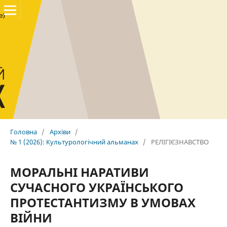
Головна
/
Архіви
/
№ 1 (2026): Культурологічний альманах
/
РЕЛІГІЄЗНАВСТВО
МОРАЛЬНІ НАРАТИВИ
СУЧАСНОГО УКРАЇНСЬКОГО
ПРОТЕСТАНТИЗМУ В УМОВАХ
ВІЙНИ