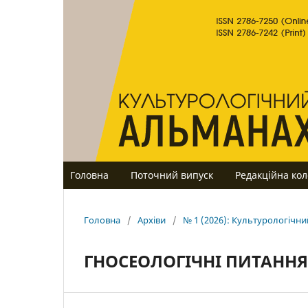
Головна
Поточний випуск
Редакційна кол
Головна
/
Архіви
/
№ 1 (2026): Культурологічн
ГНОСЕОЛОГІЧНІ ПИТАННЯ