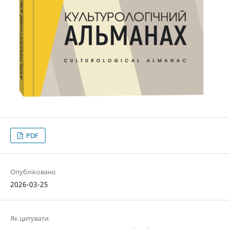
PDF
Опубліковано
2026-03-25
Як цитувати