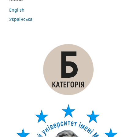
English
Українська