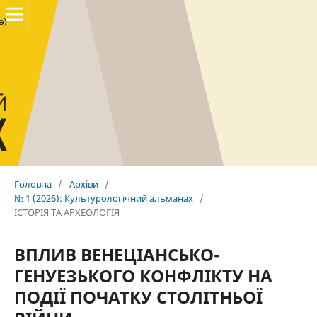
Головна
/
Архіви
/
№ 1 (2026): Культурологічний альманах
/
ІСТОРІЯ ТА АРХЕОЛОГІЯ
ВПЛИВ ВЕНЕЦІАНСЬКО-
ГЕНУЕЗЬКОГО КОНФЛІКТУ НА
ПОДІЇ ПОЧАТКУ СТОЛІТНЬОЇ