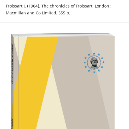
Froissart J. (1904). The chronicles of Froissart. London :
Macmillan and Co Limited. 555 p.