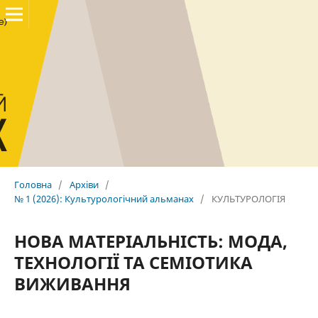
Головна
/
Архіви
/
№ 1 (2026): Культурологічний альманах
/
КУЛЬТУРОЛОГІЯ
НОВА МАТЕРІАЛЬНІСТЬ: МОДА,
ТЕХНОЛОГІЇ ТА СЕМІОТИКА
ВИЖИВАННЯ