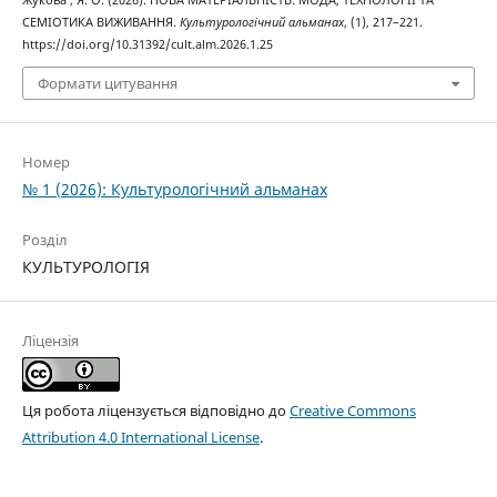
СЕМІОТИКА ВИЖИВАННЯ.
Культурологічний альманах
, (1), 217–221.
https://doi.org/10.31392/cult.alm.2026.1.25
Формати цитування
Номер
№ 1 (2026): Культурологічний альманах
Розділ
КУЛЬТУРОЛОГІЯ
Ліцензія
Ця робота ліцензується відповідно до
Creative Commons
Attribution 4.0 International License
.