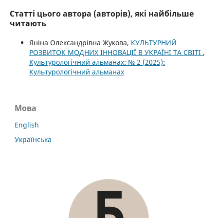
Статті цього автора (авторів), які найбільше
читають
Яніна Олександрівна Жукова,
КУЛЬТУРНИЙ
РОЗВИТОК МОДНИХ ІННОВАЦІЇ В УКРАЇНІ ТА СВІТІ
,
Культурологічний альманах: № 2 (2025):
Культурологічний альманах
Мова
English
Українська