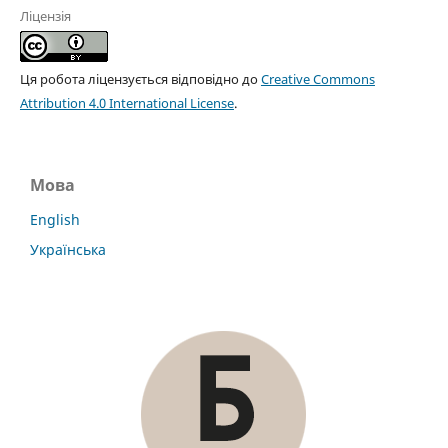
Ліцензія
Ця робота ліцензується відповідно до
Creative Commons
Attribution 4.0 International License
.
Мова
English
Українська