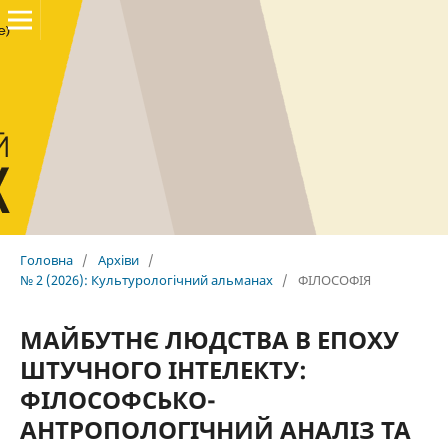
Головна
/
Архіви
/
№ 2 (2026): Культурологічний альманах
/
ФІЛОСОФІЯ
МАЙБУТНЄ ЛЮДСТВА В ЕПОХУ
ШТУЧНОГО ІНТЕЛЕКТУ:
ФІЛОСОФСЬКО-
АНТРОПОЛОГІЧНИЙ АНАЛІЗ ТА