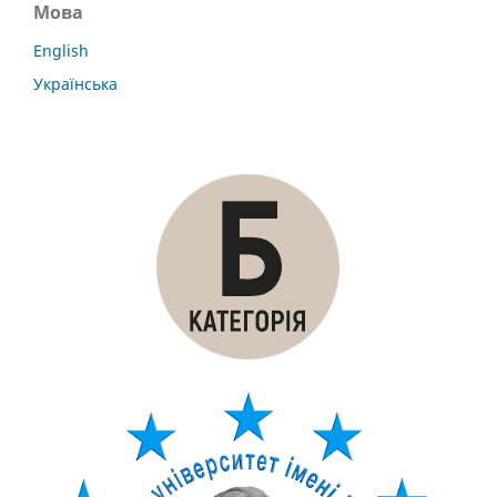
Мова
English
Українська