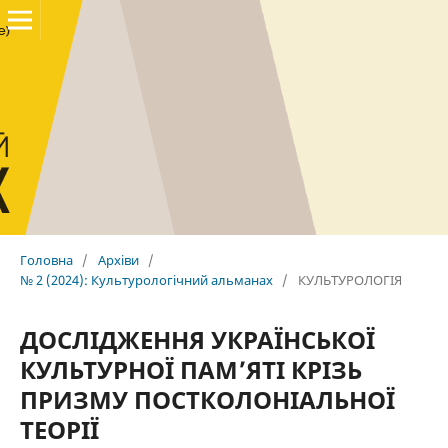
Головна
/
Архіви
/
№ 2 (2024): Культурологічний альманах
/
КУЛЬТУРОЛОГІЯ
ДОСЛІДЖЕННЯ УКРАЇНСЬКОЇ
КУЛЬТУРНОЇ ПАМ’ЯТІ КРІЗЬ
ПРИЗМУ ПОСТКОЛОНІАЛЬНОЇ
ТЕОРІЇ