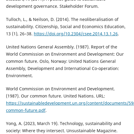
development governance. Stakeholder Forum.
Tulloch, L., & Neilson, D. (2014). The neoliberalisation of
sustainability. Citizenship, Social and Economics Education,
13 (1), 26–38.
https://doi.org/10.2304/csee.2014.13.1.26
.
United Nations General Assembly. (1987). Report of the
World Commission on Environment and Development: Our
common future. Oslo, Norway: United Nations General
Assembly, Development and International Co-operation:
Environment.
World Commission on Environment and Development.
(1987). Our common future. United Nations. URL:
https://sustainabledevelopment.un.org/content/documents/59
common-future.pdf
.
Yong, A. (2023, March 19). Technology, sustainability and
society: Where they intersect. Unsustainable Magazine.