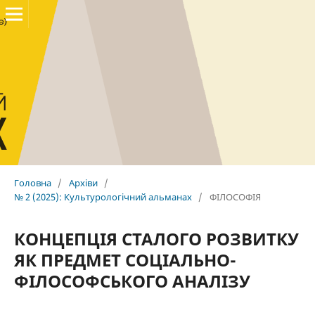
Головна
/
Архіви
/
№ 2 (2025): Культурологічний альманах
/
ФІЛОСОФІЯ
КОНЦЕПЦІЯ СТАЛОГО РОЗВИТКУ
ЯК ПРЕДМЕТ СОЦІАЛЬНО-
ФІЛОСОФСЬКОГО АНАЛІЗУ