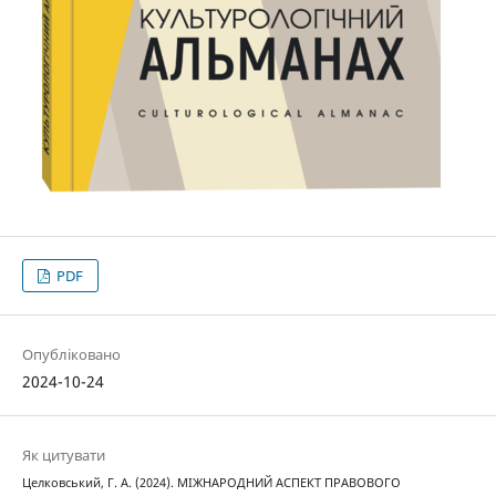
PDF
Опубліковано
2024-10-24
Як цитувати
Целковський, Г. А. (2024). МІЖНАРОДНИЙ АСПЕКТ ПРАВОВОГО