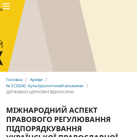
Головна
/
Архіви
/
№ 3 (2024): Культурологічний альманах
/
ДЕРЖАВНО-ЦЕРКОВНІ ВІДНОСИНИ
МІЖНАРОДНИЙ АСПЕКТ
ПРАВОВОГО РЕГУЛЮВАННЯ
ПІДПОРЯДКУВАННЯ