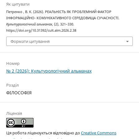
Як цитувати
Петренко , В. К. (2026). РЕАЛЬНІСТЬ ЯК ПРОБЛЕМНИЙ ФАКТОР
ІНФОРМАЦІЙНО- КОМУНІКАТИВНОГО СЕРЕДОВИЩА СУЧАСНОСТІ.
Культурологічний альманах
, (2), 321–330.
https://doi.org/10.31392/cult.alm.2026.2.38
Формати цитування
Номер
№ 2 (2026): Культурологічний альманах
Розділ
ФІЛОСОФІЯ
Ліцензія
Ця робота ліцензується відповідно до
Creative Commons