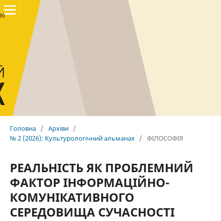
Головна
/
Архіви
/
№ 2 (2026): Культурологічний альманах
/
ФІЛОСОФІЯ
РЕАЛЬНІСТЬ ЯК ПРОБЛЕМНИЙ
ФАКТОР ІНФОРМАЦІЙНО-
КОМУНІКАТИВНОГО
СЕРЕДОВИЩА СУЧАСНОСТІ