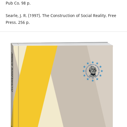
Pub Co. 98 р.
Searle, J. R. (1997). The Construction of Social Reality. Free
Press. 256 р.