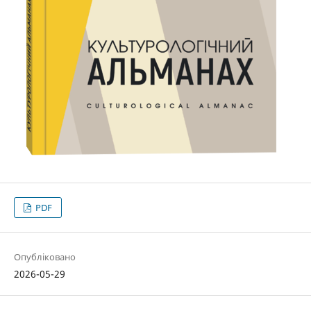
PDF
Опубліковано
2026-05-29