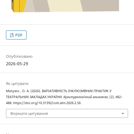
PDF
Опубліковано
2026-05-29
Як цитувати
Матузко , О. А. (2026). ВАРІАТИВНІСТЬ ІНКЛЮЗИВНИХ ПРАКТИК У
ТЕАТРАЛЬНИХ ЗАКЛАДАХ УКРАЇНИ.
Культурологічний альманах
, (2), 482–
488. https://doi.org/10.31392/cult.alm.2026.2.56
Формати цитування