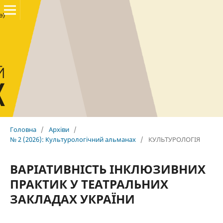
Головна
/
Архіви
/
№ 2 (2026): Культурологічний альманах
/
КУЛЬТУРОЛОГІЯ
ВАРІАТИВНІСТЬ ІНКЛЮЗИВНИХ
ПРАКТИК У ТЕАТРАЛЬНИХ
ЗАКЛАДАХ УКРАЇНИ