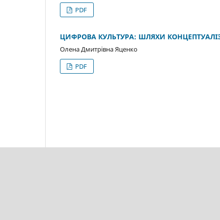
PDF
ЦИФРОВА КУЛЬТУРА: ШЛЯХИ КОНЦЕПТУАЛІЗ
Олена Дмитрівна Яценко
PDF