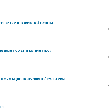
ОЗВИТКУ ІСТОРИЧНОЇ ОСВІТИ
ФРОВИХ ГУМАНІТАРНИХ НАУК
АНСФОРМАЦІЮ ПОПУЛЯРНОЇ КУЛЬТУРИ
ІЯ