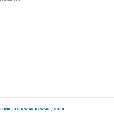
RCINA LUTRA W KRÓLEWSKIEJ HUCIE