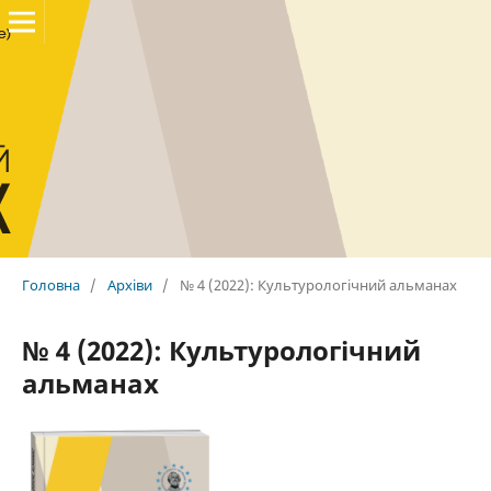
Головна
/
Архіви
/
№ 4 (2022): Культурологічний альманах
№ 4 (2022): Культурологічний
альманах