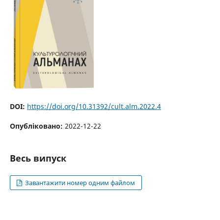
DOI:
https://doi.org/10.31392/cult.alm.2022.4
Опубліковано:
2022-12-22
Весь випуск
Завантажити номер одним файлом