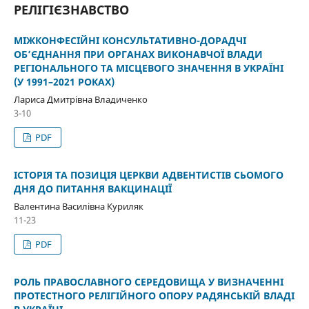
РЕЛІГІЄЗНАВСТВО
МІЖКОНФЕСІЙНІ КОНСУЛЬТАТИВНО-ДОРАДЧІ
ОБ’ЄДНАННЯ ПРИ ОРГАНАХ ВИКОНАВЧОЇ ВЛАДИ
РЕГІОНАЛЬНОГО ТА МІСЦЕВОГО ЗНАЧЕННЯ В УКРАЇНІ
(У 1991–2021 РОКАХ)
Лариса Дмитрівна Владиченко
3-10
PDF
ІСТОРІЯ ТА ПОЗИЦІЯ ЦЕРКВИ АДВЕНТИСТІВ СЬОМОГО
ДНЯ ДО ПИТАННЯ ВАКЦИНАЦІЇ
Валентина Василівна Куриляк
11-23
PDF
РОЛЬ ПРАВОСЛАВНОГО СЕРЕДОВИЩА У ВИЗНАЧЕННІ
ПРОТЕСТНОГО РЕЛІГІЙНОГО ОПОРУ РАДЯНСЬКІЙ ВЛАДІ